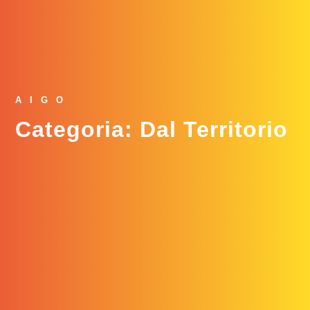
AIGO
Categoria: Dal Territorio