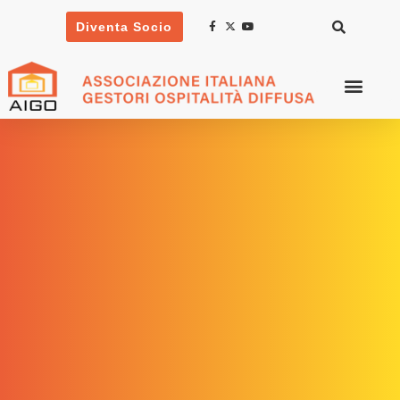
Diventa Socio