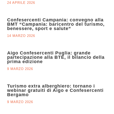
24 APRILE 2026
Confesercenti Campania: convegno alla
BMT “Campania: baricentro del turismo,
benessere, sport e salute”
14 MARZO 2026
Aigo Confesercenti Puglia: grande
partecipazione alla BTE, il bilancio della
prima edizione
9 MARZO 2026
Turismo extra alberghiero: tornano i
webinar gratuiti di Aigo e Confesercenti
Bergamo
9 MARZO 2026